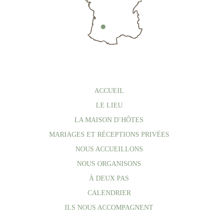
ACCUEIL
LE LIEU
LA MAISON D’HÔTES
MARIAGES ET RÉCEPTIONS PRIVÉES
NOUS ACCUEILLONS
NOUS ORGANISONS
À DEUX PAS
CALENDRIER
ILS NOUS ACCOMPAGNENT