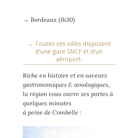
→ Bordeaux (1h30)
→ Toutes ces villes disposent
d’une gare SNCF et d’un
aéroport.
Riche en histoire et en saveurs
gastronomiques & œnologiques,
la région vous ouvre ses portes à
quelques minutes
à peine de Combelle :