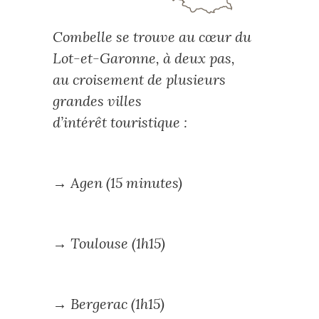
Combelle se trouve au cœur du
Lot-et-Garonne, à deux pas,
au croisement de plusieurs
grandes villes
d’intérêt touristique :
→ Agen (15 minutes)
→ Toulouse (1h15)
→ Bergerac (1h15)