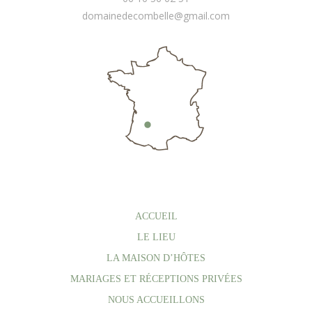
domainedecombelle@gmail.com
ACCUEIL
LE LIEU
LA MAISON D’HÔTES
MARIAGES ET RÉCEPTIONS PRIVÉES
NOUS ACCUEILLONS