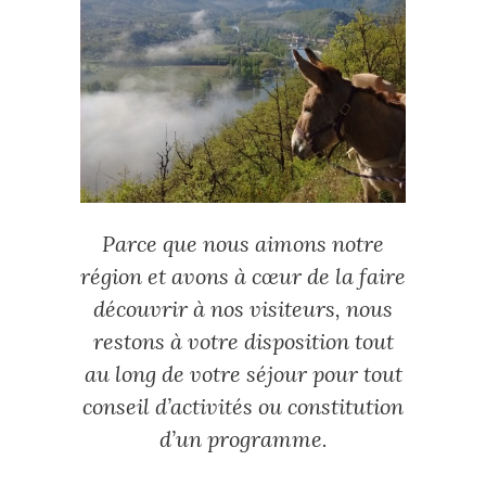
Parce que nous aimons notre
région et avons à cœur de la faire
découvrir à nos visiteurs, nous
restons à votre disposition tout
au long de votre séjour pour tout
conseil d’activités ou constitution
d’un programme.