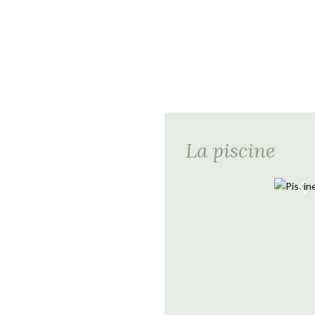
La piscine