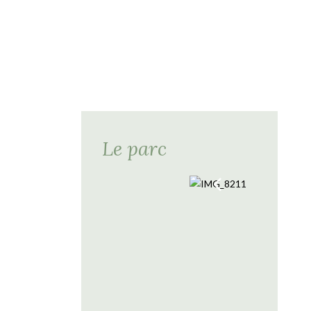
Le parc