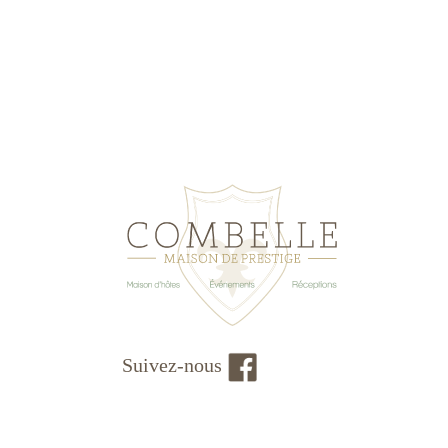
Suivez-nous