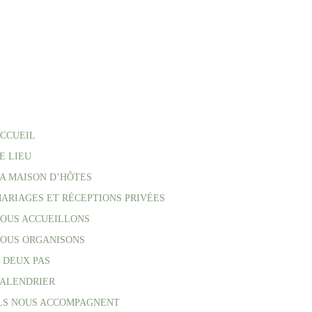
CCUEIL
E LIEU
A MAISON D’HÔTES
ARIAGES ET RÉCEPTIONS PRIVÉES
OUS ACCUEILLONS
OUS ORGANISONS
 DEUX PAS
ALENDRIER
LS NOUS ACCOMPAGNENT