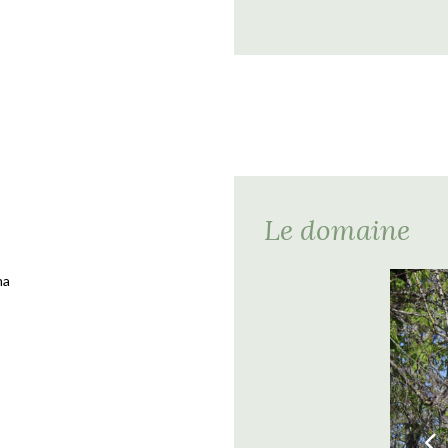
Le domaine