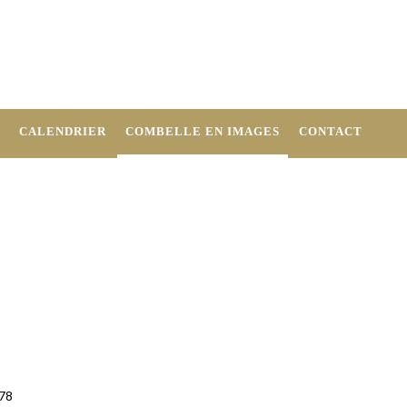
CALENDRIER
COMBELLE EN IMAGES
CONTACT