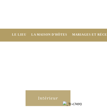
LE LIEU
LA MAISON D’HÔTES
MARIAGES ET RÉCE
Intérieur