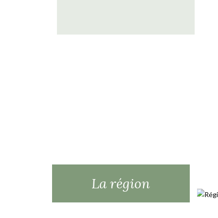
La région