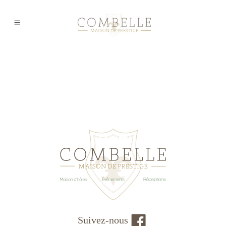
Suivez-nous