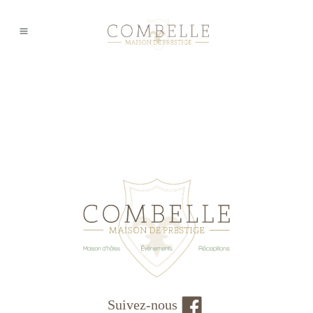
Suivez-nous