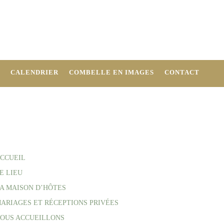
CALENDRIER
COMBELLE EN IMAGES
CONTACT
CCUEIL
E LIEU
A MAISON D’HÔTES
ARIAGES ET RÉCEPTIONS PRIVÉES
OUS ACCUEILLONS