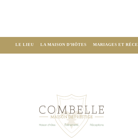
LE LIEU
LA MAISON D’HÔTES
MARIAGES ET RÉCE