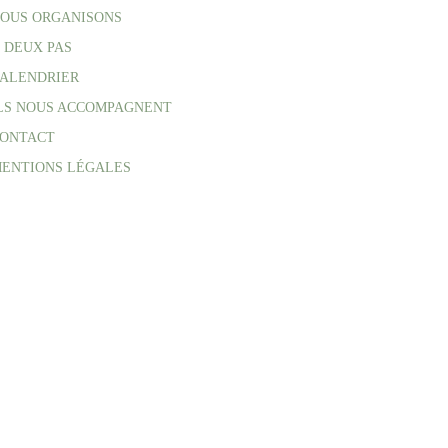
OUS ORGANISONS
 DEUX PAS
ALENDRIER
LS NOUS ACCOMPAGNENT
ONTACT
ENTIONS LÉGALES