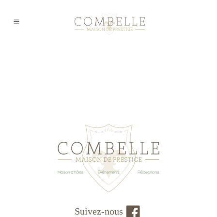
Suivez-nous