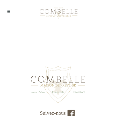
Suivez-nous