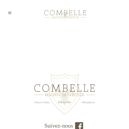
Suivez-nous