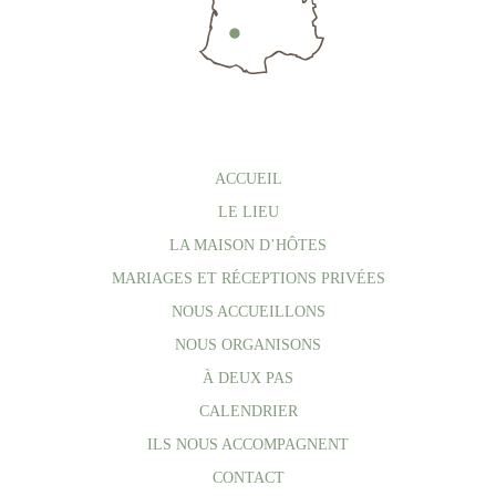
ACCUEIL
LE LIEU
LA MAISON D’HÔTES
MARIAGES ET RÉCEPTIONS PRIVÉES
NOUS ACCUEILLONS
NOUS ORGANISONS
À DEUX PAS
CALENDRIER
ILS NOUS ACCOMPAGNENT
CONTACT