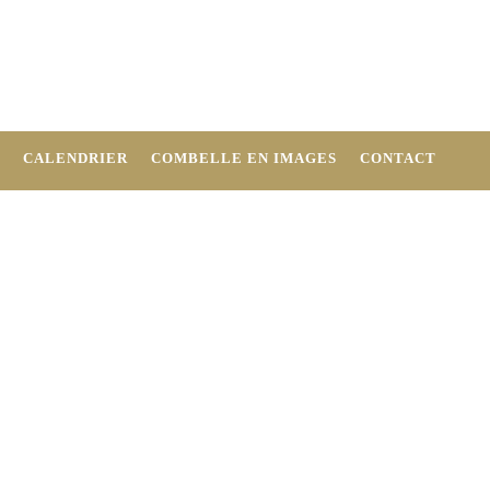
CALENDRIER
COMBELLE EN IMAGES
CONTACT