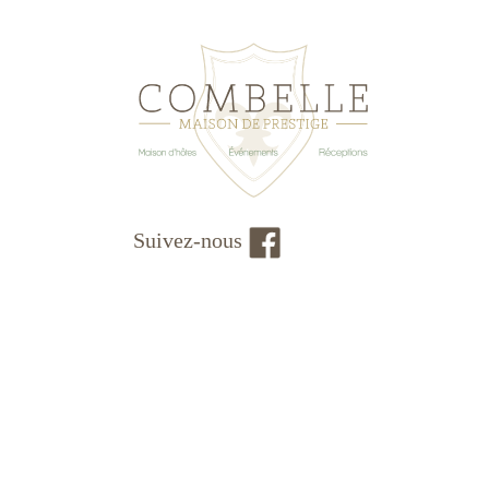
Suivez-nous