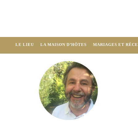
LE LIEU
LA MAISON D’HÔTES
MARIAGES ET RÉCE