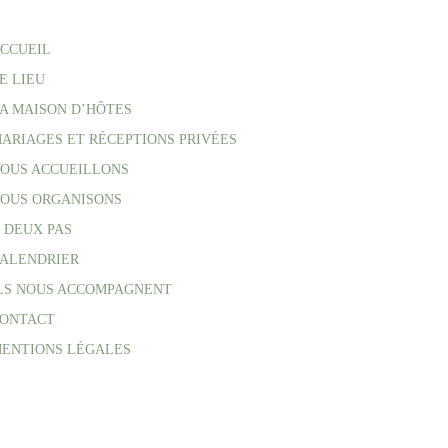
CCUEIL
E LIEU
A MAISON D’HÔTES
ARIAGES ET RÉCEPTIONS PRIVÉES
OUS ACCUEILLONS
OUS ORGANISONS
 DEUX PAS
ALENDRIER
LS NOUS ACCOMPAGNENT
ONTACT
ENTIONS LÉGALES