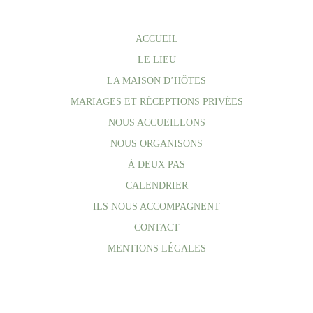
ACCUEIL
LE LIEU
LA MAISON D’HÔTES
MARIAGES ET RÉCEPTIONS PRIVÉES
NOUS ACCUEILLONS
NOUS ORGANISONS
À DEUX PAS
CALENDRIER
ILS NOUS ACCOMPAGNENT
CONTACT
MENTIONS LÉGALES