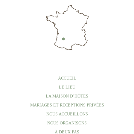
ACCUEIL
LE LIEU
LA MAISON D’HÔTES
MARIAGES ET RÉCEPTIONS PRIVÉES
NOUS ACCUEILLONS
NOUS ORGANISONS
À DEUX PAS