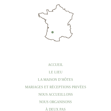
ACCUEIL
LE LIEU
LA MAISON D’HÔTES
MARIAGES ET RÉCEPTIONS PRIVÉES
NOUS ACCUEILLONS
NOUS ORGANISONS
À DEUX PAS