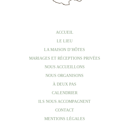
ACCUEIL
LE LIEU
LA MAISON D’HÔTES
MARIAGES ET RÉCEPTIONS PRIVÉES
NOUS ACCUEILLONS
NOUS ORGANISONS
À DEUX PAS
CALENDRIER
ILS NOUS ACCOMPAGNENT
CONTACT
MENTIONS LÉGALES