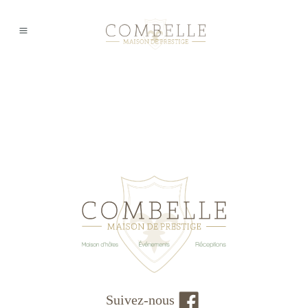
Suivez-nous