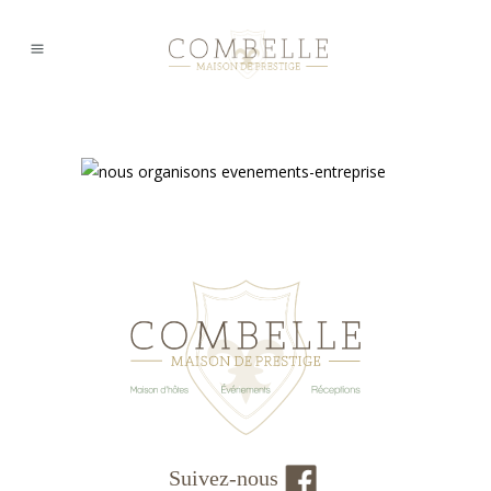
Suivez-nous