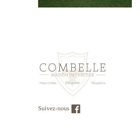
Suivez-nous