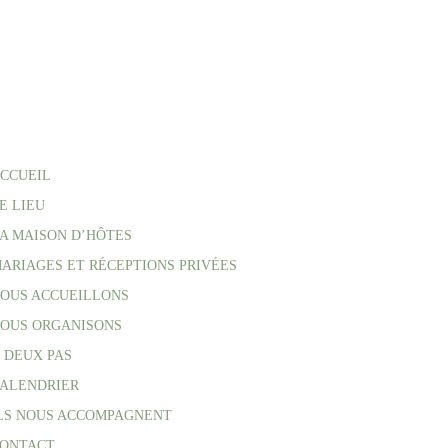
CCUEIL
E LIEU
A MAISON D’HÔTES
ARIAGES ET RÉCEPTIONS PRIVÉES
OUS ACCUEILLONS
OUS ORGANISONS
 DEUX PAS
ALENDRIER
LS NOUS ACCOMPAGNENT
ONTACT