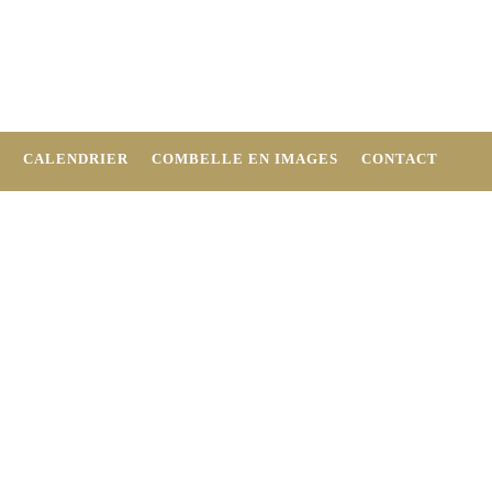
CALENDRIER
COMBELLE EN IMAGES
CONTACT