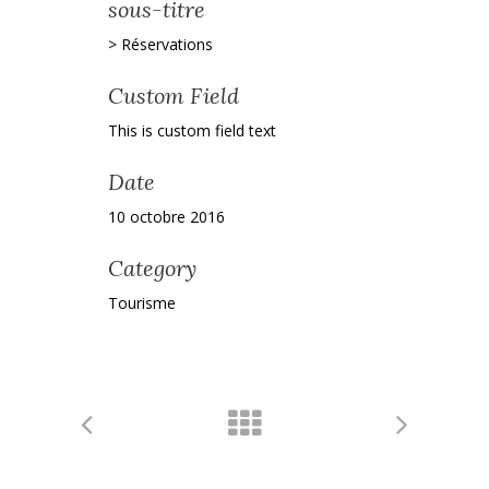
sous-titre
> Réservations
Custom Field
This is custom field text
Date
10 octobre 2016
Category
Tourisme