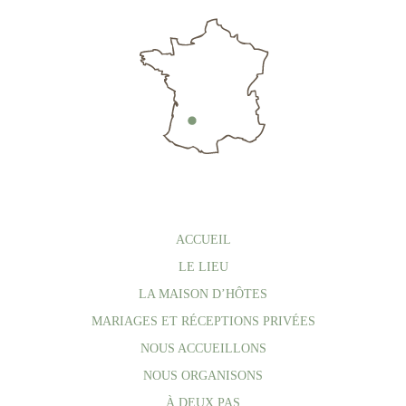
ACCUEIL
LE LIEU
LA MAISON D’HÔTES
MARIAGES ET RÉCEPTIONS PRIVÉES
NOUS ACCUEILLONS
NOUS ORGANISONS
À DEUX PAS