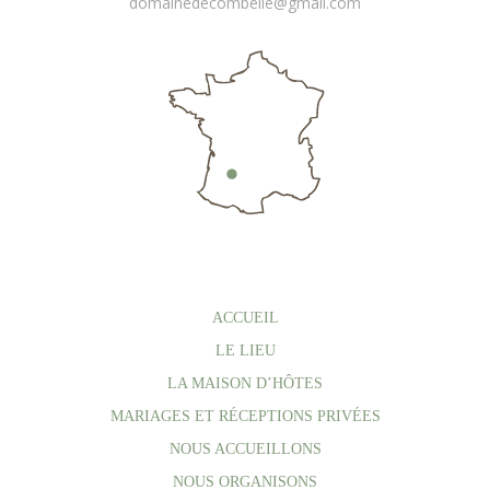
domainedecombelle@gmail.com
ACCUEIL
LE LIEU
LA MAISON D’HÔTES
MARIAGES ET RÉCEPTIONS PRIVÉES
NOUS ACCUEILLONS
NOUS ORGANISONS