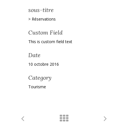
sous-titre
> Réservations
Custom Field
This is custom field text
Date
10 octobre 2016
Category
Tourisme