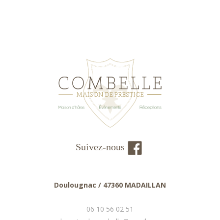
Suivez-nous
Doulougnac / 47360 MADAILLAN
06 10 56 02 51